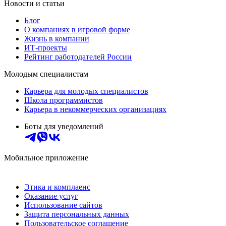
Новости и статьи
Блог
О компаниях в игровой форме
Жизнь в компании
ИТ-проекты
Рейтинг работодателей России
Молодым специалистам
Карьера для молодых специалистов
Школа программистов
Карьера в некоммерческих организациях
Боты для уведомлений
Мобильное приложение
Этика и комплаенс
Оказание услуг
Использование сайтов
Защита персональных данных
Пользовательское соглашение