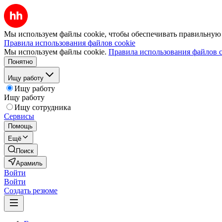
Мы используем файлы cookie, чтобы обеспечивать правильную р
Правила использования файлов cookie
Мы используем файлы cookie.
Правила использования файлов c
Понятно
Ищу работу
Ищу работу
Ищу работу
Ищу сотрудника
Сервисы
Помощь
Ещё
Поиск
Арамиль
Войти
Войти
Создать резюме