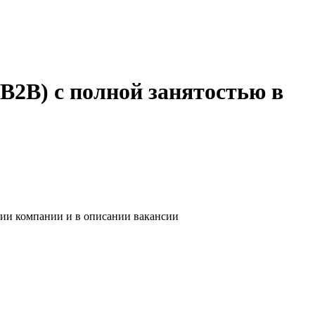
2B) с полной занятостью в
нии компании и в описании вакансии