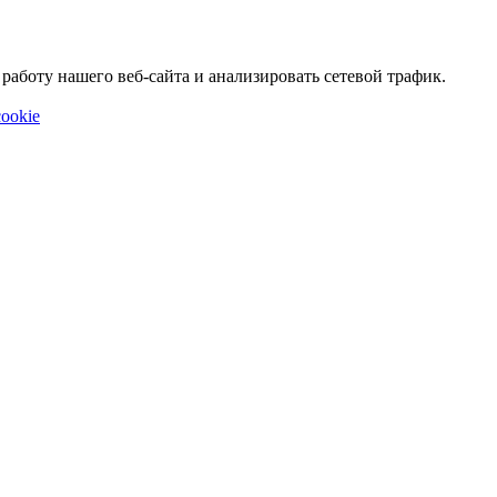
аботу нашего веб-сайта и анализировать сетевой трафик.
ookie