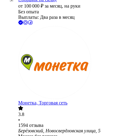
от
100 000
₽
за месяц,
на руки
Без опыта
Выплаты: Два раза в месяц
Монетка, Торговая сеть
3.8
•
1594
отзыва
Берёзовский, Новосвердловская улица, 5