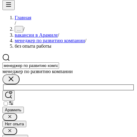
Главная
/
/
...
вакансии в Арамиле
/
менеджер по развитию компании
/
без опыта работы
менеджер по развитию компании
Арамиль
Нет опыта