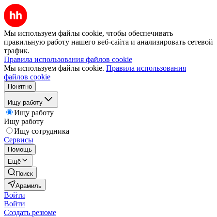
Мы используем файлы cookie, чтобы обеспечивать
правильную работу нашего веб-сайта и анализировать сетевой
трафик.
Правила использования файлов cookie
Мы используем файлы cookie.
Правила использования
файлов cookie
Понятно
Ищу работу
Ищу работу
Ищу работу
Ищу сотрудника
Сервисы
Помощь
Ещё
Поиск
Арамиль
Войти
Войти
Создать резюме