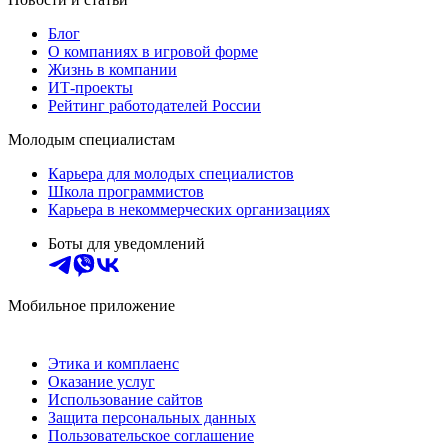
Блог
О компаниях в игровой форме
Жизнь в компании
ИТ-проекты
Рейтинг работодателей России
Молодым специалистам
Карьера для молодых специалистов
Школа программистов
Карьера в некоммерческих организациях
Боты для уведомлений
Мобильное приложение
Этика и комплаенс
Оказание услуг
Использование сайтов
Защита персональных данных
Пользовательское соглашение