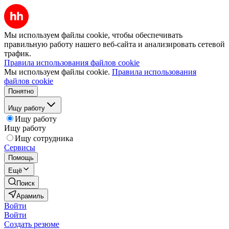
Мы используем файлы cookie, чтобы обеспечивать
правильную работу нашего веб-сайта и анализировать сетевой
трафик.
Правила использования файлов cookie
Мы используем файлы cookie.
Правила использования
файлов cookie
Понятно
Ищу работу
Ищу работу
Ищу работу
Ищу сотрудника
Сервисы
Помощь
Ещё
Поиск
Арамиль
Войти
Войти
Создать резюме