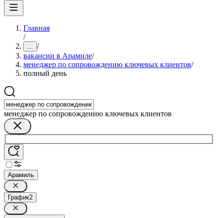
Главная
/
/
...
вакансии в Арамиле
/
менеджер по сопровождению ключевых клиентов
/
полный день
менеджер по сопровождению ключевых клиентов
Арамиль
График
2