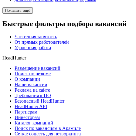
Показать ещё
Быстрые фильтры подбора вакансий
Частичная занятость
От прямых работодателей
Удаленная работа
HeadHunter
Размещение вакансий
Поиск по резюме
О компании
Наши вакансии
Реклама на сайте
Требования к ПО
Безопасный HeadHunter
HeadHunter API
Партнерам
Инвесторам
Каталог компаний
Поиск по вакансиям в Арамиле
Сетка: соцсеть для нетворкинга