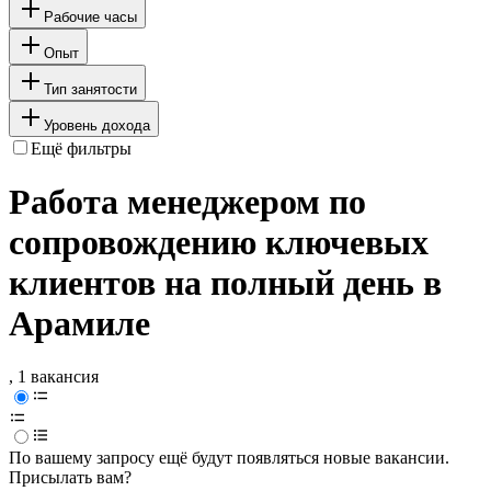
Рабочие часы
Опыт
Тип занятости
Уровень дохода
Ещё фильтры
Работа менеджером по
сопровождению ключевых
клиентов на полный день в
Арамиле
, 1 вакансия
По вашему запросу ещё будут появляться новые вакансии.
Присылать вам?