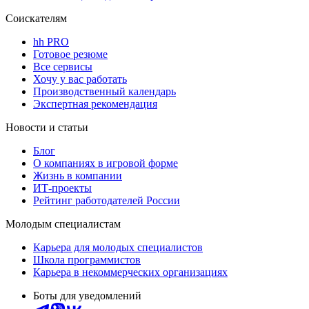
Соискателям
hh PRO
Готовое резюме
Все сервисы
Хочу у вас работать
Производственный календарь
Экспертная рекомендация
Новости и статьи
Блог
О компаниях в игровой форме
Жизнь в компании
ИТ-проекты
Рейтинг работодателей России
Молодым специалистам
Карьера для молодых специалистов
Школа программистов
Карьера в некоммерческих организациях
Боты для уведомлений