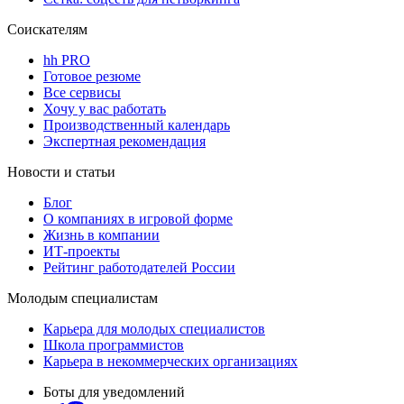
Соискателям
hh PRO
Готовое резюме
Все сервисы
Хочу у вас работать
Производственный календарь
Экспертная рекомендация
Новости и статьи
Блог
О компаниях в игровой форме
Жизнь в компании
ИТ-проекты
Рейтинг работодателей России
Молодым специалистам
Карьера для молодых специалистов
Школа программистов
Карьера в некоммерческих организациях
Боты для уведомлений