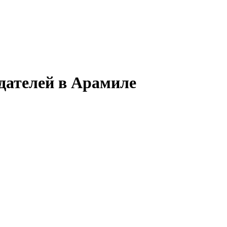
дателей в Арамиле