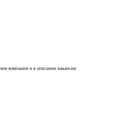
ании компании и в описании вакансии