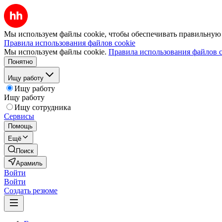
Мы используем файлы cookie, чтобы обеспечивать правильную р
Правила использования файлов cookie
Мы используем файлы cookie.
Правила использования файлов c
Понятно
Ищу работу
Ищу работу
Ищу работу
Ищу сотрудника
Сервисы
Помощь
Ещё
Поиск
Арамиль
Войти
Войти
Создать резюме