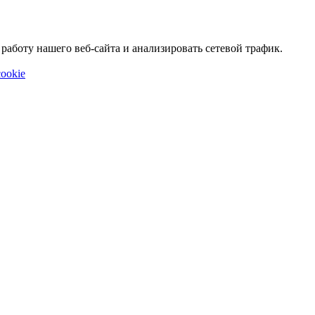
аботу нашего веб-сайта и анализировать сетевой трафик.
ookie