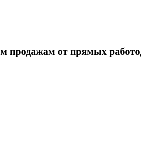
м продажам от прямых работо