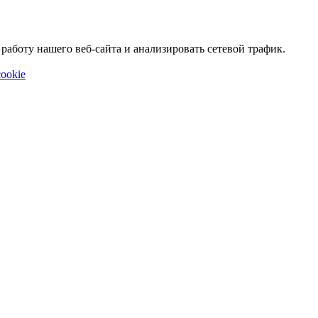
аботу нашего веб-сайта и анализировать сетевой трафик.
ookie