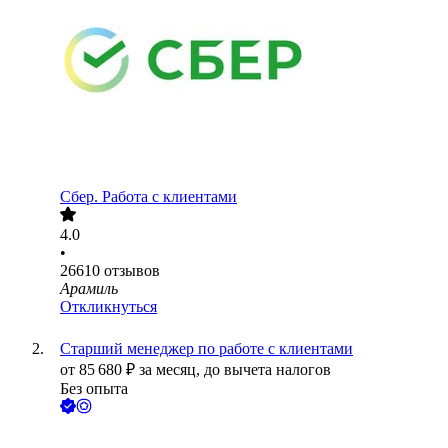
Сбер. Работа с клиентами
4.0
•
26610
отзывов
Арамиль
Откликнуться
Старший менеджер по работе с клиентами
от
85 680
₽
за месяц,
до вычета налогов
Без опыта