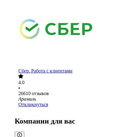
Сбер. Работа с клиентами
4.0
•
26610
отзывов
Арамиль
Откликнуться
Компании для вас