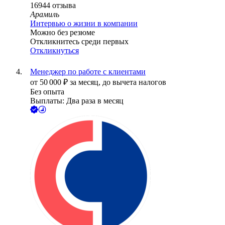
16944
отзыва
Арамиль
Интервью о жизни в компании
Можно без резюме
Откликнитесь среди первых
Откликнуться
Менеджер по работе с клиентами
от
50 000
₽
за месяц,
до вычета налогов
Без опыта
Выплаты: Два раза в месяц