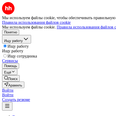
Мы используем файлы cookie, чтобы обеспечивать правильную р
Правила использования файлов cookie
Мы используем файлы cookie.
Правила использования файлов c
Понятно
Ищу работу
Ищу работу
Ищу работу
Ищу сотрудника
Сервисы
Помощь
Ещё
Поиск
Арамиль
Войти
Войти
Создать резюме