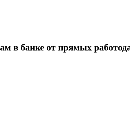
ам в банке от прямых работод