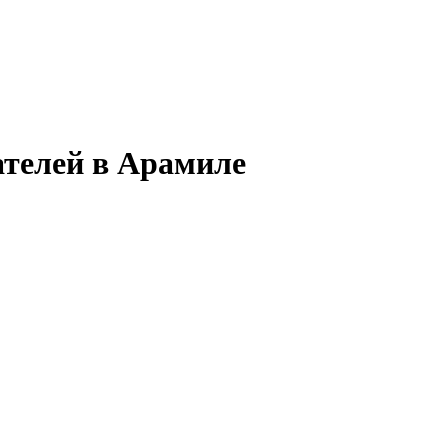
ателей в Арамиле