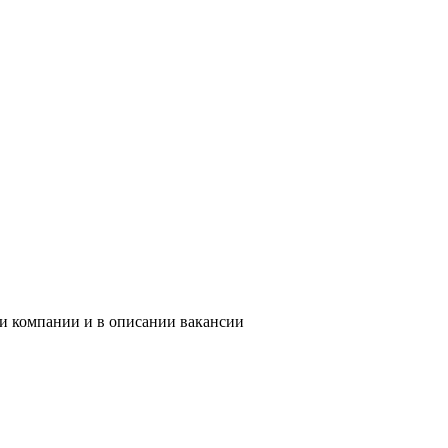
ии компании и в описании вакансии