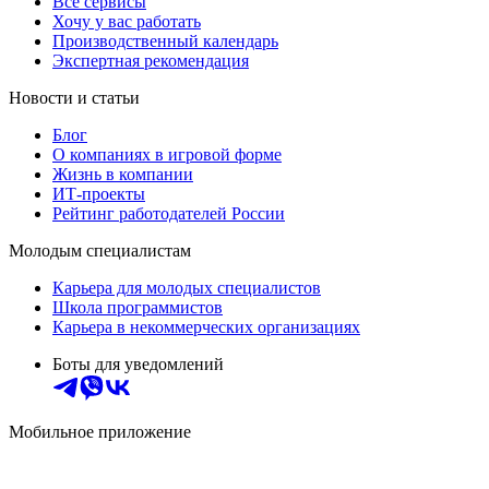
Все сервисы
Хочу у вас работать
Производственный календарь
Экспертная рекомендация
Новости и статьи
Блог
О компаниях в игровой форме
Жизнь в компании
ИТ-проекты
Рейтинг работодателей России
Молодым специалистам
Карьера для молодых специалистов
Школа программистов
Карьера в некоммерческих организациях
Боты для уведомлений
Мобильное приложение