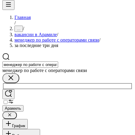
Главная
/
/
...
вакансии в Арамиле
/
менеджер по работе с операторами связи
/
за последние три дня
менеджер по работе с операторами связи
Арамиль
График