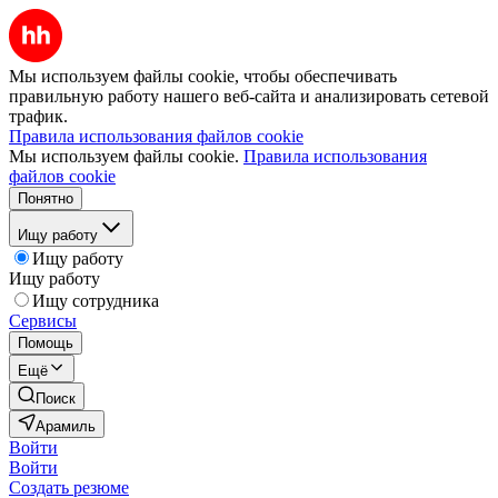
Мы используем файлы cookie, чтобы обеспечивать
правильную работу нашего веб-сайта и анализировать сетевой
трафик.
Правила использования файлов cookie
Мы используем файлы cookie.
Правила использования
файлов cookie
Понятно
Ищу работу
Ищу работу
Ищу работу
Ищу сотрудника
Сервисы
Помощь
Ещё
Поиск
Арамиль
Войти
Войти
Создать резюме