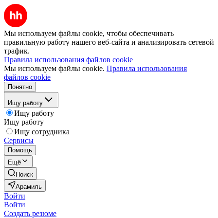
Мы используем файлы cookie, чтобы обеспечивать
правильную работу нашего веб-сайта и анализировать сетевой
трафик.
Правила использования файлов cookie
Мы используем файлы cookie.
Правила использования
файлов cookie
Понятно
Ищу работу
Ищу работу
Ищу работу
Ищу сотрудника
Сервисы
Помощь
Ещё
Поиск
Арамиль
Войти
Войти
Создать резюме