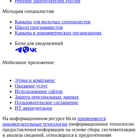
Рейтинг работодателей России
Молодым специалистам
Карьера для молодых специалистов
Школа программистов
Карьера в некоммерческих организациях
Боты для уведомлений
Мобильное приложение
Этика и комплаенс
Оказание услуг
Использование сайтов
Защита персональных данных
Пользовательское соглашение
ИТ аккредитация
На информационном ресурсе hh.ru
применяются
рекомендательные технологии
(информационные технологии
предоставления информации на основе сбора, систематизации
и анализа сведений, относящихся к предпочтениям