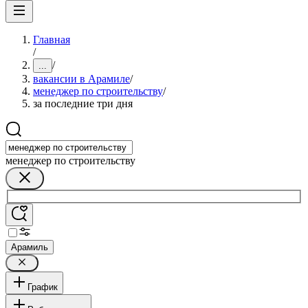
Главная
/
/
...
вакансии в Арамиле
/
менеджер по строительству
/
за последние три дня
менеджер по строительству
Арамиль
График