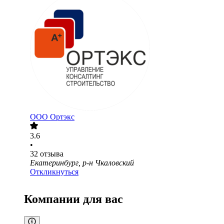
ООО
Ортэкс
3.6
•
32
отзыва
Екатеринбург, р-н Чкаловский
Откликнуться
Компании для вас