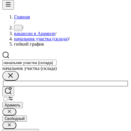
Главная
/
/
...
вакансии в Арамиле
/
начальник участка (склада)
/
гибкий график
начальник участка (склада)
Арамиль
Свободный