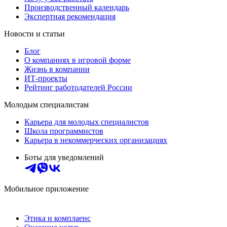
Производственный календарь
Экспертная рекомендация
Новости и статьи
Блог
О компаниях в игровой форме
Жизнь в компании
ИТ-проекты
Рейтинг работодателей России
Молодым специалистам
Карьера для молодых специалистов
Школа программистов
Карьера в некоммерческих организациях
Боты для уведомлений
Мобильное приложение
Этика и комплаенс