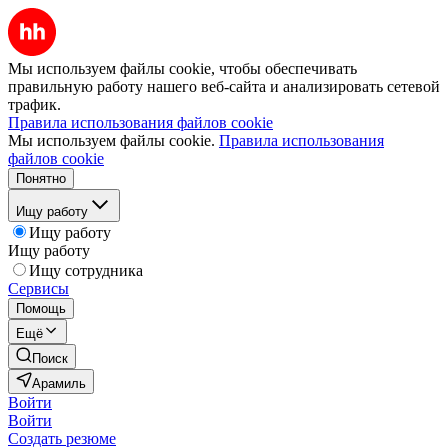
Мы используем файлы cookie, чтобы обеспечивать
правильную работу нашего веб-сайта и анализировать сетевой
трафик.
Правила использования файлов cookie
Мы используем файлы cookie.
Правила использования
файлов cookie
Понятно
Ищу работу
Ищу работу
Ищу работу
Ищу сотрудника
Сервисы
Помощь
Ещё
Поиск
Арамиль
Войти
Войти
Создать резюме