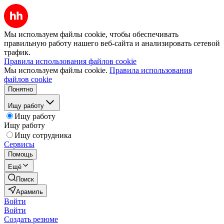
Мы используем файлы cookie, чтобы обеспечивать
правильную работу нашего веб-сайта и анализировать сетевой
трафик.
Правила использования файлов cookie
Мы используем файлы cookie.
Правила использования
файлов cookie
Понятно
Ищу работу
Ищу работу
Ищу работу
Ищу сотрудника
Сервисы
Помощь
Ещё
Поиск
Арамиль
Войти
Войти
Создать резюме