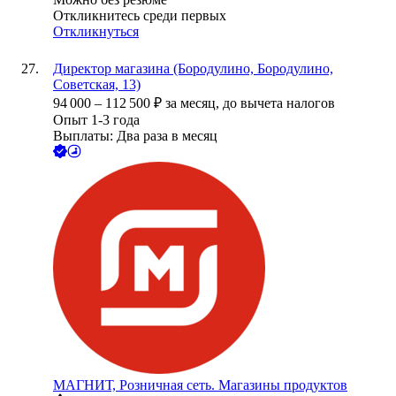
Откликнитесь среди первых
Откликнуться
Директор магазина (Бородулино, Бородулино,
Советская, 13)
94 000
–
112 500
₽
за месяц,
до вычета налогов
Опыт 1-3 года
Выплаты: Два раза в месяц
МАГНИТ, Розничная сеть. Магазины продуктов