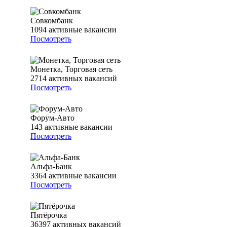
Совкомбанк
1094
активные вакансии
Посмотреть
Монетка, Торговая сеть
2714
активных вакансий
Посмотреть
Форум-Авто
143
активные вакансии
Посмотреть
Альфа-Банк
3364
активные вакансии
Посмотреть
Пятёрочка
36397
активных вакансий