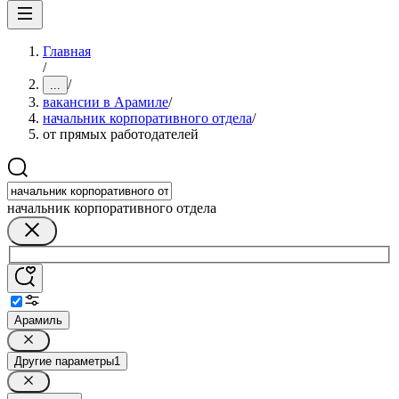
Главная
/
/
...
вакансии в Арамиле
/
начальник корпоративного отдела
/
от прямых работодателей
начальник корпоративного отдела
Арамиль
Другие параметры
1