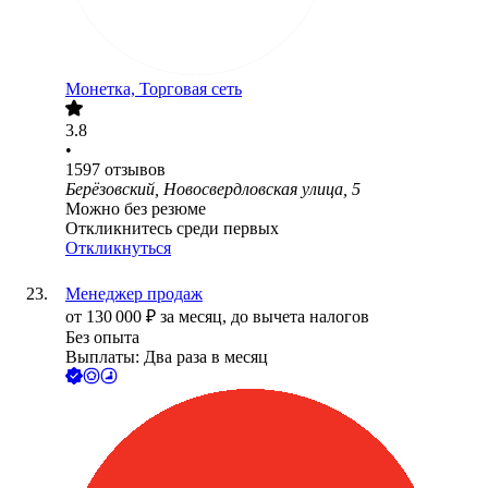
Монетка, Торговая сеть
3.8
•
1597
отзывов
Берёзовский, Новосвердловская улица, 5
Можно без резюме
Откликнитесь среди первых
Откликнуться
Менеджер продаж
от
130 000
₽
за месяц,
до вычета налогов
Без опыта
Выплаты: Два раза в месяц