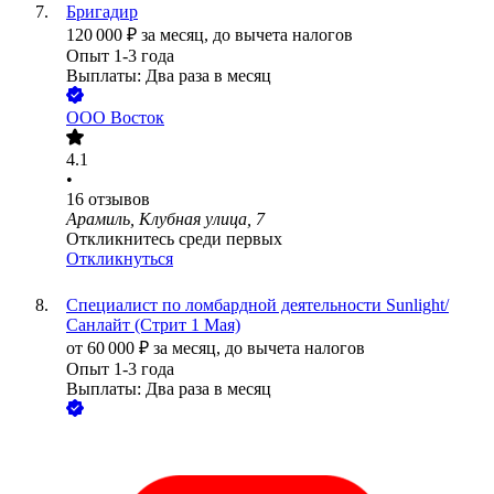
Бригадир
120 000
₽
за месяц,
до вычета налогов
Опыт 1-3 года
Выплаты: Два раза в месяц
ООО
Восток
4.1
•
16
отзывов
Арамиль, Клубная улица, 7
Откликнитесь среди первых
Откликнуться
Специалист по ломбардной деятельности Sunlight/
Санлайт (Стрит 1 Мая)
от
60 000
₽
за месяц,
до вычета налогов
Опыт 1-3 года
Выплаты: Два раза в месяц