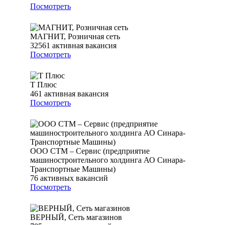
Посмотреть
МАГНИТ, Розничная сеть
32561
активная вакансия
Посмотреть
Т Плюс
461
активная вакансия
Посмотреть
ООО СТМ – Сервис (предприятие
машиностроительного холдинга АО Синара-
Транспортные Машины)
76
активных вакансий
Посмотреть
ВЕРНЫЙ, Сеть магазинов