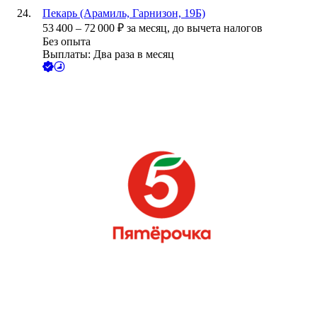
Пекарь (Арамиль, Гарнизон, 19Б)
53 400
–
72 000
₽
за месяц,
до вычета налогов
Без опыта
Выплаты: Два раза в месяц