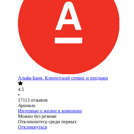
Альфа-Банк. Клиентский сервис и продажи
4.5
•
17113
отзывов
Арамиль
Интервью о жизни в компании
Можно без резюме
Откликнитесь среди первых
Откликнуться