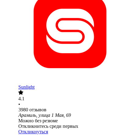
Sunlight
4.1
•
3980
отзывов
Арамиль, улица 1 Мая, 69
Можно без резюме
Откликнитесь среди первых
Откликнуться