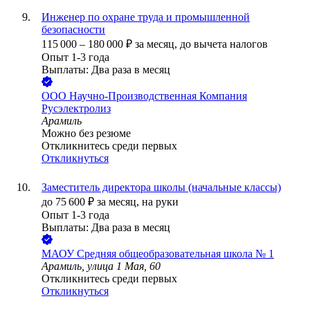
Инженер по охране труда и промышленной
безопасности
115 000
–
180 000
₽
за месяц,
до вычета налогов
Опыт 1-3 года
Выплаты: Два раза в месяц
ООО
Научно-Производственная Компания
Русэлектролиз
Арамиль
Можно без резюме
Откликнитесь среди первых
Откликнуться
Заместитель директора школы (начальные классы)
до
75 600
₽
за месяц,
на руки
Опыт 1-3 года
Выплаты: Два раза в месяц
МАОУ Средняя общеобразовательная школа № 1
Арамиль, улица 1 Мая, 60
Откликнитесь среди первых
Откликнуться