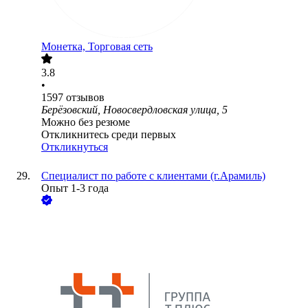
Монетка, Торговая сеть
3.8
•
1597
отзывов
Берёзовский, Новосвердловская улица, 5
Можно без резюме
Откликнитесь среди первых
Откликнуться
Специалист по работе с клиентами (г.Арамиль)
Опыт 1-3 года