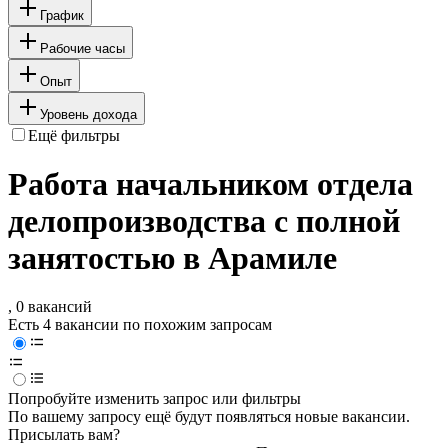
График
Рабочие часы
Опыт
Уровень дохода
Ещё фильтры
Работа начальником отдела
делопроизводства с полной
занятостью в Арамиле
, 0 вакансий
Есть 4 вакансии по похожим запросам
Попробуйте изменить запрос или фильтры
По вашему запросу ещё будут появляться новые вакансии.
Присылать вам?