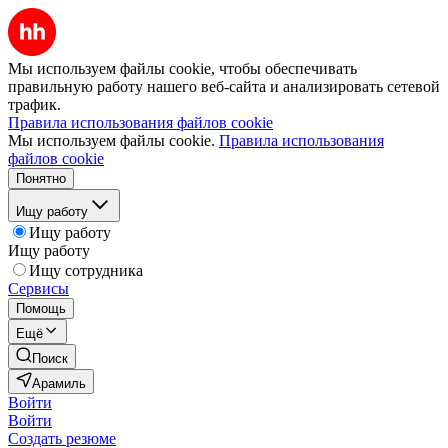
Мы используем файлы cookie, чтобы обеспечивать
правильную работу нашего веб-сайта и анализировать сетевой
трафик.
Правила использования файлов cookie
Мы используем файлы cookie.
Правила использования
файлов cookie
Понятно
Ищу работу
Ищу работу
Ищу работу
Ищу сотрудника
Сервисы
Помощь
Ещё
Поиск
Арамиль
Войти
Войти
Создать резюме