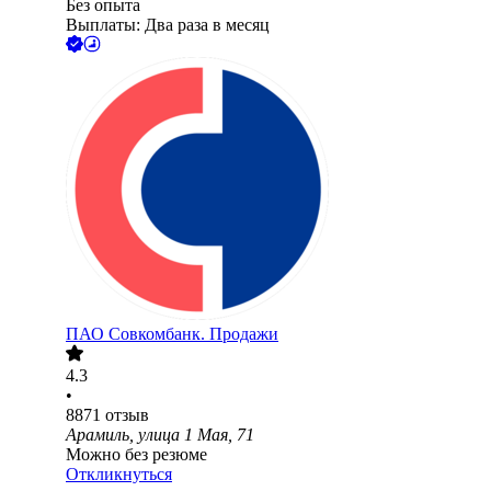
Без опыта
Выплаты: Два раза в месяц
ПАО
Совкомбанк. Продажи
4.3
•
8871
отзыв
Арамиль, улица 1 Мая, 71
Можно без резюме
Откликнуться