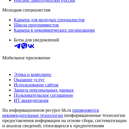
Рейтинг работодателей России
Молодым специалистам
Карьера для молодых специалистов
Школа программистов
Карьера в некоммерческих организациях
Боты для уведомлений
Мобильное приложение
Этика и комплаенс
Оказание услуг
Использование сайтов
Защита персональных данных
Пользовательское соглашение
ИТ аккредитация
На информационном ресурсе hh.ru
применяются
рекомендательные технологии
(информационные технологии
предоставления информации на основе сбора, систематизации
и анализа сведений, относящихся к предпочтениям