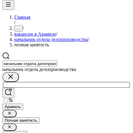
Главная
/
/
...
вакансии в Арамиле
/
начальник отдела делопроизводства
/
полная занятость
начальник отдела делопроизводства
Арамиль
Полная занятость