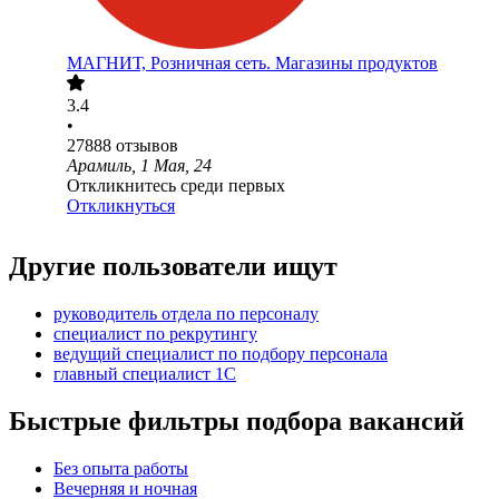
МАГНИТ, Розничная сеть. Магазины продуктов
3.4
•
27888
отзывов
Арамиль, 1 Мая, 24
Откликнитесь среди первых
Откликнуться
Другие пользователи ищут
руководитель отдела по персоналу
специалист по рекрутингу
ведущий специалист по подбору персонала
главный специалист 1С
Быстрые фильтры подбора вакансий
Без опыта работы
Вечерняя и ночная