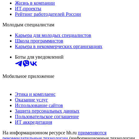
Жизнь в компании
ИТ-проекты
Рейтинг работодателей России
Молодым специалистам
Карьера для молодых специалистов
Школа программистов
Карьера в некоммерческих организациях
Боты для уведомлений
Мобильное приложение
Этика и комплаенс
Оказание услуг
Использование сайтов
Защита персональных данных
Пользовательское соглашение
ИТ аккредитация
На информационном ресурсе hh.ru
применяются
рекомендательные технологии
(информационные технологии