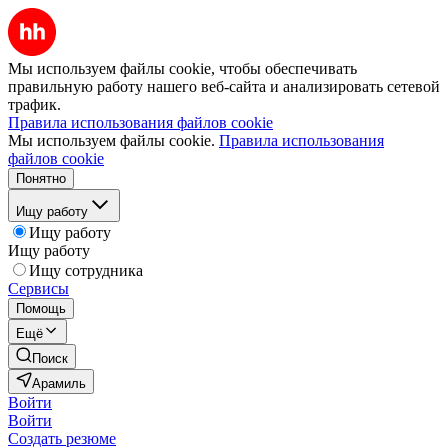
Мы используем файлы cookie, чтобы обеспечивать
правильную работу нашего веб-сайта и анализировать сетевой
трафик.
Правила использования файлов cookie
Мы используем файлы cookie.
Правила использования
файлов cookie
Понятно
Ищу работу
Ищу работу
Ищу работу
Ищу сотрудника
Сервисы
Помощь
Ещё
Поиск
Арамиль
Войти
Войти
Создать резюме