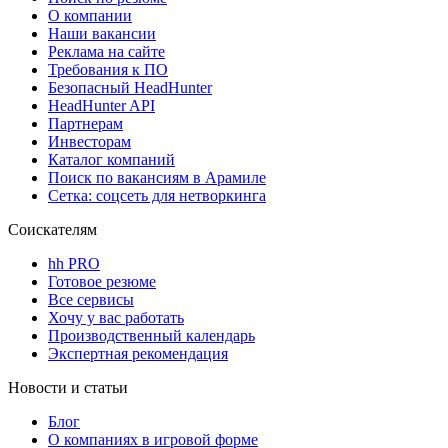
О компании
Наши вакансии
Реклама на сайте
Требования к ПО
Безопасный HeadHunter
HeadHunter API
Партнерам
Инвесторам
Каталог компаний
Поиск по вакансиям в Арамиле
Сетка: соцсеть для нетворкинга
Соискателям
hh PRO
Готовое резюме
Все сервисы
Хочу у вас работать
Производственный календарь
Экспертная рекомендация
Новости и статьи
Блог
О компаниях в игровой форме