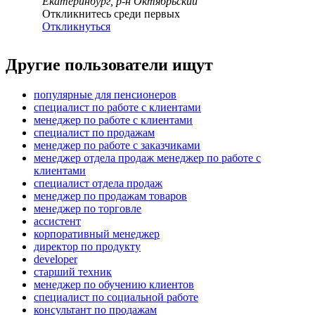
Екатеринбург, р-н Октябрьский
Откликнитесь среди первых
Откликнуться
Другие пользователи ищут
популярные для пенсионеров
специалист по работе с клиентами
менеджер по работе с клиентами
специалист по продажам
менеджер по работе с заказчиками
менеджер отдела продаж менеджер по работе с
клиентами
специалист отдела продаж
менеджер по продажам товаров
менеджер по торговле
ассистент
корпоративный менеджер
директор по продукту
developer
старший техник
менеджер по обучению клиентов
специалист по социальной работе
консультант по продажам