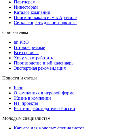
Партнерам
Инвесторам
Каталог компаний
Поиск по вакансиям в Арамиле
Сетка: соцсеть для нетворкинга
Соискателям
hh PRO
Готовое резюме
Все сервисы
Хочу у вас работать
Производственный календарь
Экспертная рекомендация
Новости и статьи
Блог
О компаниях в игровой форме
Жизнь в компании
ИТ-проекты
Рейтинг работодателей России
Молодым специалистам
Карьера для молодых специалистов