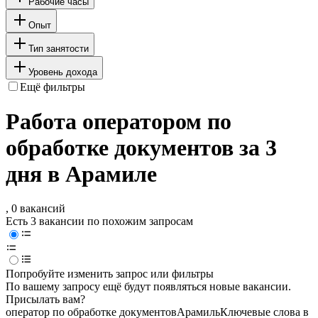
Рабочие часы
Опыт
Тип занятости
Уровень дохода
Ещё фильтры
Работа оператором по
обработке документов за 3
дня в Арамиле
, 0 вакансий
Есть 3 вакансии по похожим запросам
Попробуйте изменить запрос или фильтры
По вашему запросу ещё будут появляться новые вакансии.
Присылать вам?
оператор по обработке документов
Арамиль
Ключевые слова в