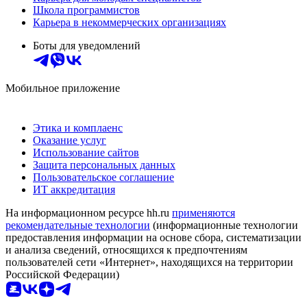
Школа программистов
Карьера в некоммерческих организациях
Боты для уведомлений
Мобильное приложение
Этика и комплаенс
Оказание услуг
Использование сайтов
Защита персональных данных
Пользовательское соглашение
ИТ аккредитация
На информационном ресурсе hh.ru
применяются
рекомендательные технологии
(информационные технологии
предоставления информации на основе сбора, систематизации
и анализа сведений, относящихся к предпочтениям
пользователей сети «Интернет», находящихся на территории
Российской Федерации)