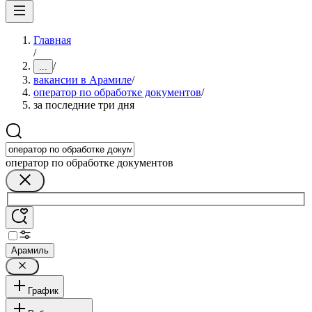
Главная
/
/
...
вакансии в Арамиле
/
оператор по обработке документов
/
за последние три дня
оператор по обработке документов
Арамиль
График