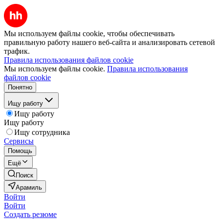
Мы используем файлы cookie, чтобы обеспечивать
правильную работу нашего веб-сайта и анализировать сетевой
трафик.
Правила использования файлов cookie
Мы используем файлы cookie.
Правила использования
файлов cookie
Понятно
Ищу работу
Ищу работу
Ищу работу
Ищу сотрудника
Сервисы
Помощь
Ещё
Поиск
Арамиль
Войти
Войти
Создать резюме