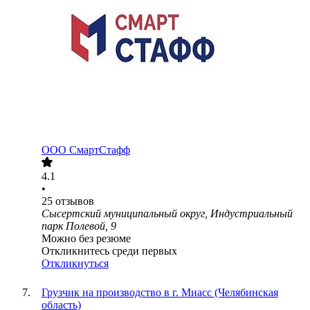
ООО
СмартСтафф
4.1
•
25
отзывов
Сысертский муниципальный округ, Индустриальный
парк Полевой, 9
Можно без резюме
Откликнитесь среди первых
Откликнуться
Грузчик на производство в г. Миасс (Челябинская
область)