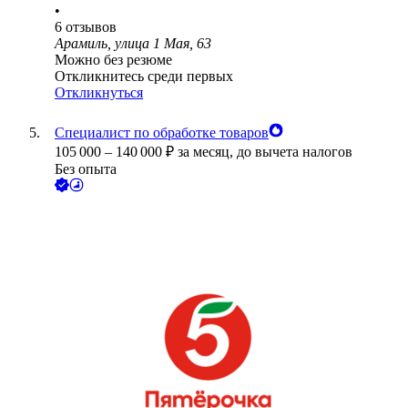
•
6
отзывов
Арамиль, улица 1 Мая, 63
Можно без резюме
Откликнитесь среди первых
Откликнуться
Специалист по обработке товаров
105 000
–
140 000
₽
за месяц,
до вычета налогов
Без опыта