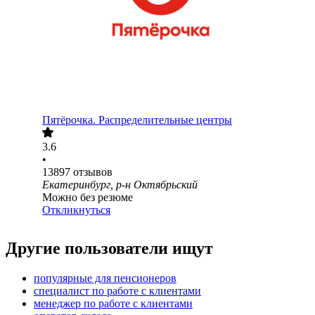
Пятёрочка. Распределительные центры
3.6
•
13897
отзывов
Екатеринбург, р-н Октябрьский
Можно без резюме
Откликнуться
Другие пользователи ищут
популярные для пенсионеров
специалист по работе с клиентами
менеджер по работе с клиентами