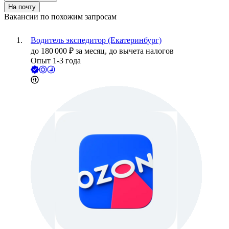
На почту
Вакансии по похожим запросам
Водитель экспедитор (Екатеринбург)
до
180 000
₽
за месяц,
до вычета налогов
Опыт 1-3 года