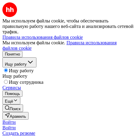
Мы используем файлы cookie, чтобы обеспечивать
правильную работу нашего веб-сайта и анализировать сетевой
трафик.
Правила использования файлов cookie
Мы используем файлы cookie.
Правила использования
файлов cookie
Понятно
Ищу работу
Ищу работу
Ищу работу
Ищу сотрудника
Сервисы
Помощь
Ещё
Поиск
Арамиль
Войти
Войти
Создать резюме