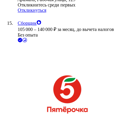
Откликнитесь среди первых
Откликнуться
Сборщик
105 000
–
140 000
₽
за месяц,
до вычета налогов
Без опыта