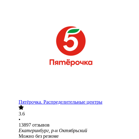
Пятёрочка. Распределительные центры
3.6
•
13897
отзывов
Екатеринбург, р-н Октябрьский
Можно без резюме