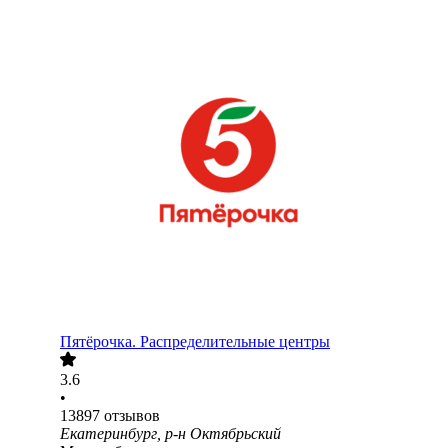
Пятёрочка. Распределительные центры
3.6
•
13897
отзывов
Екатеринбург, р-н Октябрьский