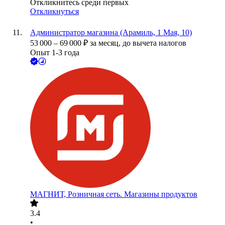
Откликнитесь среди первых
Откликнуться
Администратор магазина (Арамиль, 1 Мая, 10)
53 000
–
69 000
₽
за месяц,
до вычета налогов
Опыт 1-3 года
МАГНИТ, Розничная сеть. Магазины продуктов
3.4
•