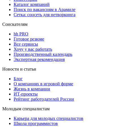
Каталог компаний
Поиск по вакансиям в Арамиле
Сетка: соцсеть для нетворкинга
Соискателям
hh PRO
Готовое резюме
Все сервисы
Хочу у вас работать
Производственный календарь
Экспертная рекомендация
Новости и статьи
Блог
О компаниях в игровой форме
Жизнь в компании
ИТ-проекты
Рейтинг работодателей России
Молодым специалистам
Карьера для молодых специалистов
Школа программистов