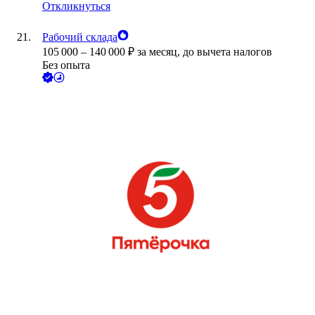
Откликнуться
Рабочий склада
105 000
–
140 000
₽
за месяц,
до вычета налогов
Без опыта