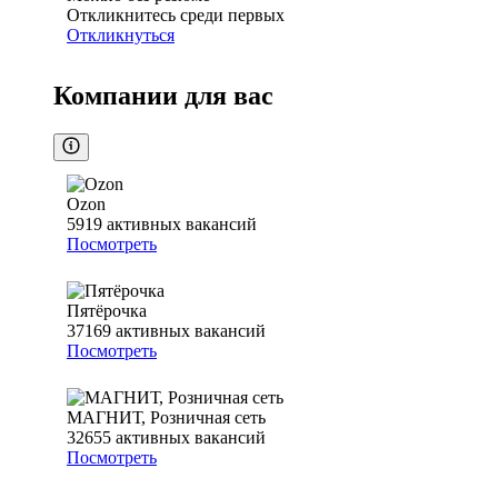
Откликнитесь среди первых
Откликнуться
Компании для вас
Ozon
5919
активных вакансий
Посмотреть
Пятёрочка
37169
активных вакансий
Посмотреть
МАГНИТ, Розничная сеть
32655
активных вакансий
Посмотреть