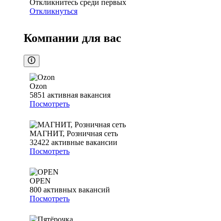
Откликнитесь среди первых
Откликнуться
Компании для вас
Ozon
5851
активная вакансия
Посмотреть
МАГНИТ, Розничная сеть
32422
активные вакансии
Посмотреть
OPEN
800
активных вакансий
Посмотреть