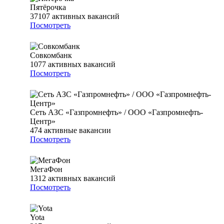
Пятёрочка
37107
активных вакансий
Посмотреть
Совкомбанк
1077
активных вакансий
Посмотреть
Сеть АЗС «Газпромнефть» / ООО «Газпромнефть-
Центр»
474
активные вакансии
Посмотреть
МегаФон
1312
активных вакансий
Посмотреть
Yota