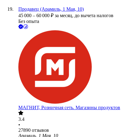
Продавец (Арамиль, 1 Мая, 10)
45 000
–
60 000
₽
за месяц,
до вычета налогов
Без опыта
МАГНИТ, Розничная сеть. Магазины продуктов
3.4
•
27890
отзывов
Арамиль, 1 Мая, 10