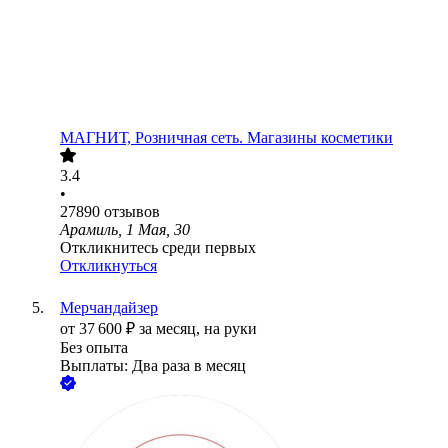
МАГНИТ, Розничная сеть. Магазины косметики
3.4
•
27890
отзывов
Арамиль, 1 Мая, 30
Откликнитесь среди первых
Откликнуться
Мерчандайзер
от
37 600
₽
за месяц,
на руки
Без опыта
Выплаты: Два раза в месяц