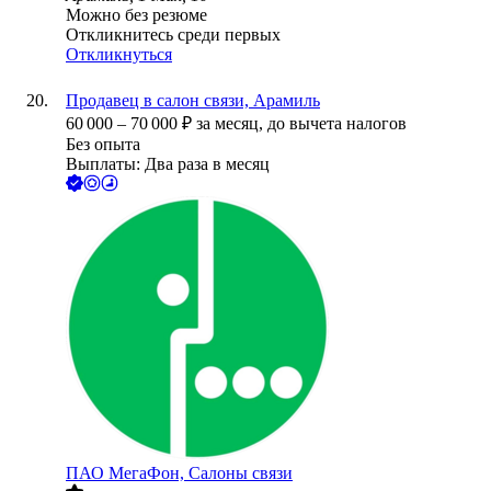
Можно без резюме
Откликнитесь среди первых
Откликнуться
Продавец в салон связи, Арамиль
60 000
–
70 000
₽
за месяц,
до вычета налогов
Без опыта
Выплаты: Два раза в месяц
ПАО
МегаФон, Салоны связи