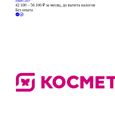
42 100
–
56 100
₽
за месяц,
до вычета налогов
Без опыта