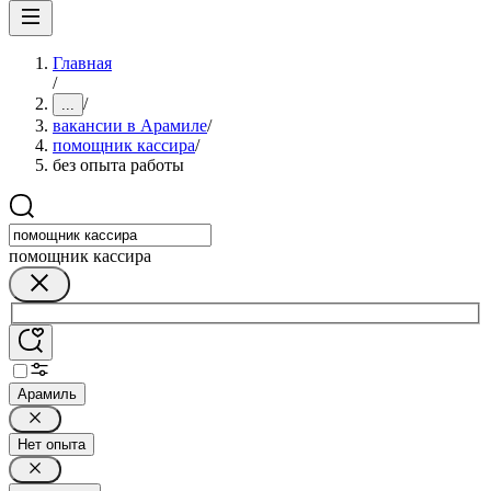
Главная
/
/
...
вакансии в Арамиле
/
помощник кассира
/
без опыта работы
помощник кассира
Арамиль
Нет опыта