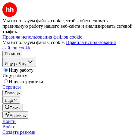
Мы используем файлы cookie, чтобы обеспечивать
правильную работу нашего веб-сайта и анализировать сетевой
трафик.
Правила использования файлов cookie
Мы используем файлы cookie.
Правила использования
файлов cookie
Понятно
Ищу работу
Ищу работу
Ищу работу
Ищу сотрудника
Сервисы
Помощь
Ещё
Поиск
Арамиль
Войти
Войти
Создать резюме