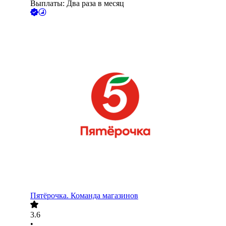
Выплаты: Два раза в месяц
Пятёрочка. Команда магазинов
3.6
•