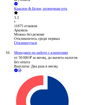
Красное & Белое, розничная сеть
3.3
•
11875
отзывов
Арамиль
Можно без резюме
Откликнитесь среди первых
Откликнуться
Менеджер по работе с клиентами
от
50 000
₽
за месяц,
до вычета налогов
Без опыта
Выплаты: Два раза в месяц