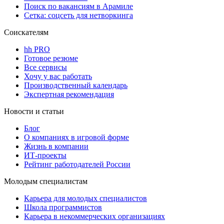
Поиск по вакансиям в Арамиле
Сетка: соцсеть для нетворкинга
Соискателям
hh PRO
Готовое резюме
Все сервисы
Хочу у вас работать
Производственный календарь
Экспертная рекомендация
Новости и статьи
Блог
О компаниях в игровой форме
Жизнь в компании
ИТ-проекты
Рейтинг работодателей России
Молодым специалистам
Карьера для молодых специалистов
Школа программистов
Карьера в некоммерческих организациях