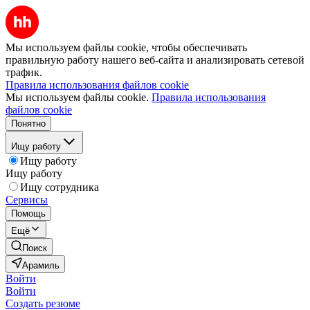
Мы используем файлы cookie, чтобы обеспечивать
правильную работу нашего веб-сайта и анализировать сетевой
трафик.
Правила использования файлов cookie
Мы используем файлы cookie.
Правила использования
файлов cookie
Понятно
Ищу работу
Ищу работу
Ищу работу
Ищу сотрудника
Сервисы
Помощь
Ещё
Поиск
Арамиль
Войти
Войти
Создать резюме