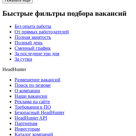
Показать ещё
Быстрые фильтры подбора вакансий
Без опыта работы
От прямых работодателей
Полная занятость
Полный день
Сменный график
За последние три дня
За сутки
HeadHunter
Размещение вакансий
Поиск по резюме
О компании
Наши вакансии
Реклама на сайте
Требования к ПО
Безопасный HeadHunter
HeadHunter API
Партнерам
Инвесторам
Каталог компаний