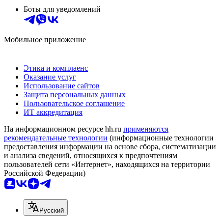
Боты для уведомлений
Мобильное приложение
Этика и комплаенс
Оказание услуг
Использование сайтов
Защита персональных данных
Пользовательское соглашение
ИТ аккредитация
На информационном ресурсе hh.ru
применяются
рекомендательные технологии
(информационные технологии
предоставления информации на основе сбора, систематизации
и анализа сведений, относящихся к предпочтениям
пользователей сети «Интернет», находящихся на территории
Российской Федерации)
Русский