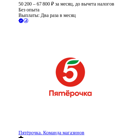
50 200
–
67 800
₽
за месяц,
до вычета налогов
Без опыта
Выплаты: Два раза в месяц
Пятёрочка. Команда магазинов