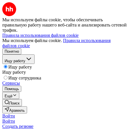
Мы используем файлы cookie, чтобы обеспечивать
правильную работу нашего веб-сайта и анализировать сетевой
трафик.
Правила использования файлов cookie
Мы используем файлы cookie.
Правила использования
файлов cookie
Понятно
Ищу работу
Ищу работу
Ищу работу
Ищу сотрудника
Сервисы
Помощь
Ещё
Поиск
Арамиль
Войти
Войти
Создать резюме