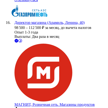
Директор магазина (Арамиль, Ленина, 40)
98 500
–
112 500
₽
за месяц,
до вычета налогов
Опыт 1-3 года
Выплаты: Два раза в месяц
МАГНИТ, Розничная сеть. Магазины продуктов