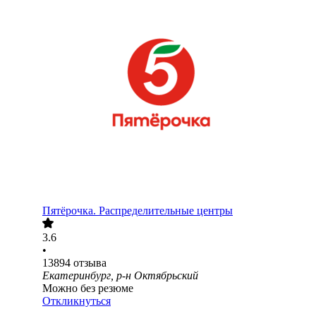
Пятёрочка. Распределительные центры
3.6
•
13894
отзыва
Екатеринбург, р-н Октябрьский
Можно без резюме
Откликнуться