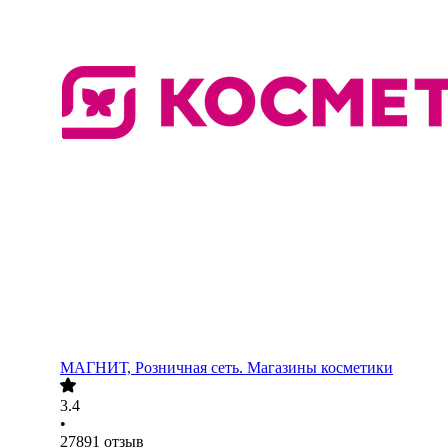
МАГНИТ, Розничная сеть. Магазины косметики
3.4
•
27891
отзыв