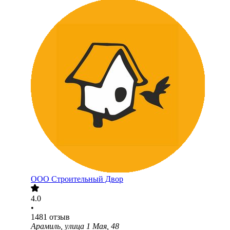
ООО
Строительный Двор
4.0
•
1481
отзыв
Арамиль, улица 1 Мая, 48