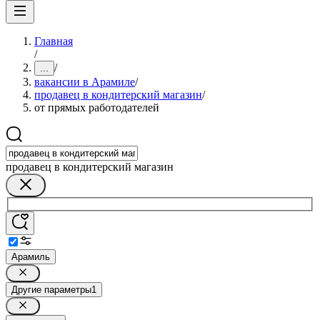
Главная
/
/
...
вакансии в Арамиле
/
продавец в кондитерский магазин
/
от прямых работодателей
продавец в кондитерский магазин
Арамиль
Другие параметры
1