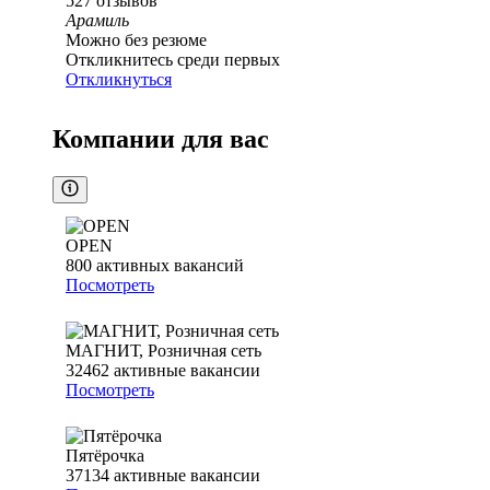
527
отзывов
Арамиль
Можно без резюме
Откликнитесь среди первых
Откликнуться
Компании для вас
OPEN
800
активных вакансий
Посмотреть
МАГНИТ, Розничная сеть
32462
активные вакансии
Посмотреть
Пятёрочка
37134
активные вакансии