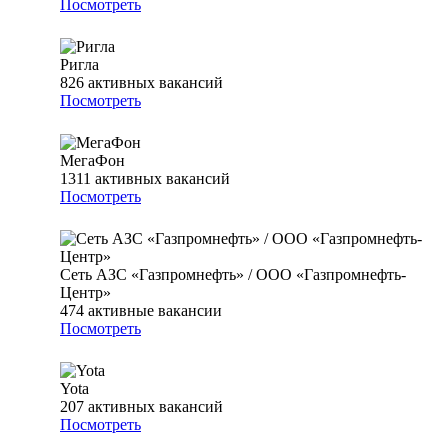
Посмотреть
Ригла
826
активных вакансий
Посмотреть
МегаФон
1311
активных вакансий
Посмотреть
Сеть АЗС «Газпромнефть» / ООО «Газпромнефть-
Центр»
474
активные вакансии
Посмотреть
Yota
207
активных вакансий
Посмотреть