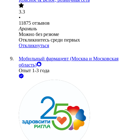
3.3
•
11875
отзывов
Арамиль
Можно без резюме
Откликнитесь среди первых
Откликнуться
Мобильный фармацевт (Москва и Московская
область)
Опыт 1-3 года