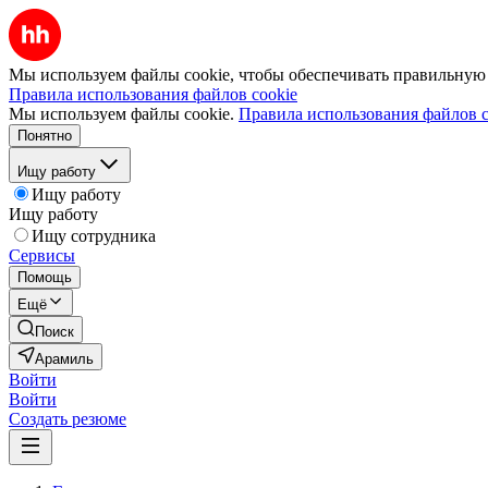
Мы используем файлы cookie, чтобы обеспечивать правильную р
Правила использования файлов cookie
Мы используем файлы cookie.
Правила использования файлов c
Понятно
Ищу работу
Ищу работу
Ищу работу
Ищу сотрудника
Сервисы
Помощь
Ещё
Поиск
Арамиль
Войти
Войти
Создать резюме