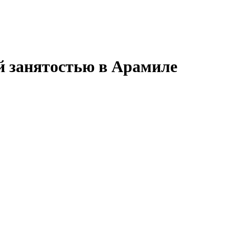
й занятостью в Арамиле