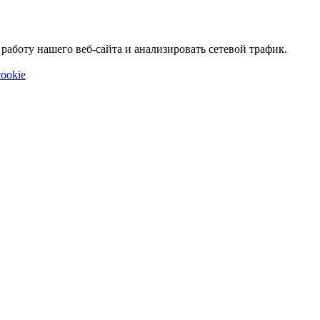
аботу нашего веб-сайта и анализировать сетевой трафик.
ookie