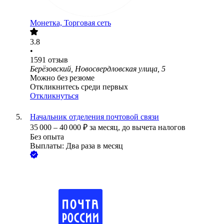
Монетка, Торговая сеть
3.8
•
1591
отзыв
Берёзовский, Новосвердловская улица, 5
Можно без резюме
Откликнитесь среди первых
Откликнуться
Начальник отделения почтовой связи
35 000
–
40 000
₽
за месяц,
до вычета налогов
Без опыта
Выплаты: Два раза в месяц