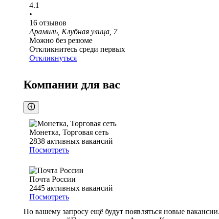
4.1
•
16
отзывов
Арамиль, Клубная улица, 7
Можно без резюме
Откликнитесь среди первых
Откликнуться
Компании для вас
Монетка, Торговая сеть
2838
активных вакансий
Посмотреть
Почта России
2445
активных вакансий
Посмотреть
По вашему запросу ещё будут появляться новые вакансии