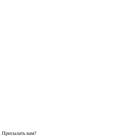
. Присылать вам?