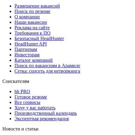
Размещение вакансий
Поиск по резюме
О компании
Наши вакансии
Реклама на сайте
Требования к ПО
Безопасный HeadHunter
HeadHunter API
Партнерам
Инвесторам
Каталог компаний
Поиск по вакансиям в Арамиле
Сетка: соцсеть для нетворкинга
Соискателям
hh PRO
Готовое резюме
Все сервисы
Хочу у вас работать
Производственный календарь
Экспертная рекомендация
Новости и статьи