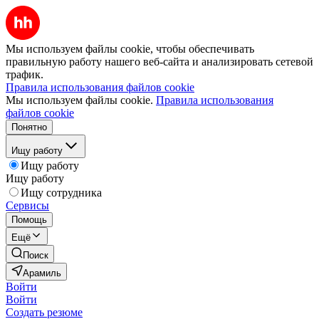
Мы используем файлы cookie, чтобы обеспечивать
правильную работу нашего веб-сайта и анализировать сетевой
трафик.
Правила использования файлов cookie
Мы используем файлы cookie.
Правила использования
файлов cookie
Понятно
Ищу работу
Ищу работу
Ищу работу
Ищу сотрудника
Сервисы
Помощь
Ещё
Поиск
Арамиль
Войти
Войти
Создать резюме