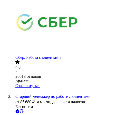
Сбер. Работа с клиентами
4.0
•
26618
отзывов
Арамиль
Откликнуться
Старший менеджер по работе с клиентами
от
85 680
₽
за месяц,
до вычета налогов
Без опыта