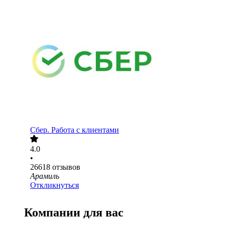
Сбер. Работа с клиентами
4.0
•
26618
отзывов
Арамиль
Откликнуться
Компании для вас