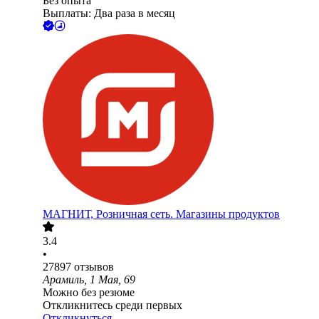
Без опыта
Выплаты: Два раза в месяц
МАГНИТ, Розничная сеть. Магазины продуктов
3.4
•
27897
отзывов
Арамиль, 1 Мая, 69
Можно без резюме
Откликнитесь среди первых
Откликнуться