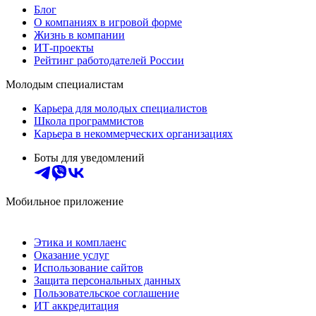
Блог
О компаниях в игровой форме
Жизнь в компании
ИТ-проекты
Рейтинг работодателей России
Молодым специалистам
Карьера для молодых специалистов
Школа программистов
Карьера в некоммерческих организациях
Боты для уведомлений
Мобильное приложение
Этика и комплаенс
Оказание услуг
Использование сайтов
Защита персональных данных
Пользовательское соглашение
ИТ аккредитация