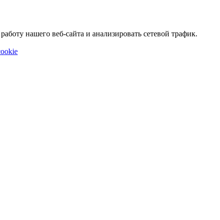
аботу нашего веб-сайта и анализировать сетевой трафик.
ookie