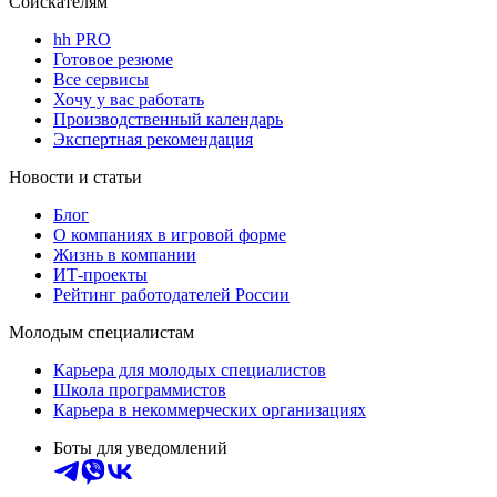
Соискателям
hh PRO
Готовое резюме
Все сервисы
Хочу у вас работать
Производственный календарь
Экспертная рекомендация
Новости и статьи
Блог
О компаниях в игровой форме
Жизнь в компании
ИТ-проекты
Рейтинг работодателей России
Молодым специалистам
Карьера для молодых специалистов
Школа программистов
Карьера в некоммерческих организациях
Боты для уведомлений