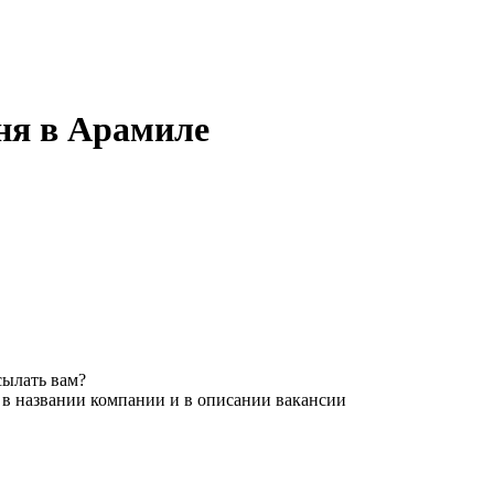
дня в Арамиле
сылать вам?
 в названии компании и в описании вакансии