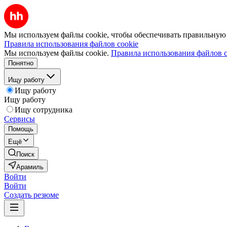
Мы используем файлы cookie, чтобы обеспечивать правильную р
Правила использования файлов cookie
Мы используем файлы cookie.
Правила использования файлов c
Понятно
Ищу работу
Ищу работу
Ищу работу
Ищу сотрудника
Сервисы
Помощь
Ещё
Поиск
Арамиль
Войти
Войти
Создать резюме