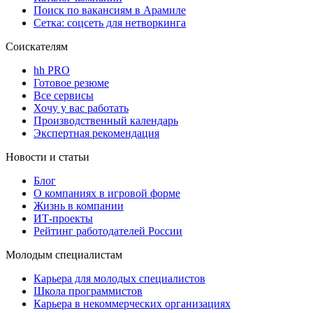
Поиск по вакансиям в Арамиле
Сетка: соцсеть для нетворкинга
Соискателям
hh PRO
Готовое резюме
Все сервисы
Хочу у вас работать
Производственный календарь
Экспертная рекомендация
Новости и статьи
Блог
О компаниях в игровой форме
Жизнь в компании
ИТ-проекты
Рейтинг работодателей России
Молодым специалистам
Карьера для молодых специалистов
Школа программистов
Карьера в некоммерческих организациях