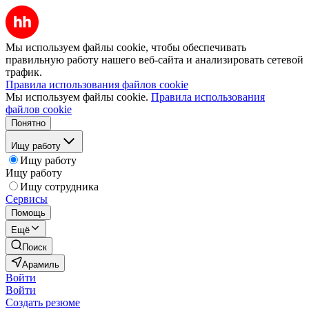
Мы используем файлы cookie, чтобы обеспечивать
правильную работу нашего веб-сайта и анализировать сетевой
трафик.
Правила использования файлов cookie
Мы используем файлы cookie.
Правила использования
файлов cookie
Понятно
Ищу работу
Ищу работу
Ищу работу
Ищу сотрудника
Сервисы
Помощь
Ещё
Поиск
Арамиль
Войти
Войти
Создать резюме