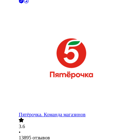
Пятёрочка. Команда магазинов
3.6
•
13895
отзывов