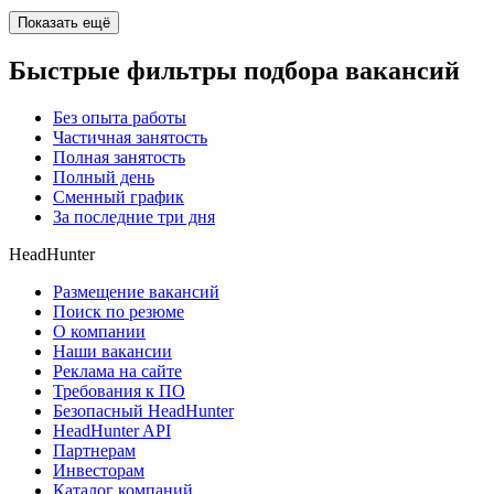
Показать ещё
Быстрые фильтры подбора вакансий
Без опыта работы
Частичная занятость
Полная занятость
Полный день
Сменный график
За последние три дня
HeadHunter
Размещение вакансий
Поиск по резюме
О компании
Наши вакансии
Реклама на сайте
Требования к ПО
Безопасный HeadHunter
HeadHunter API
Партнерам
Инвесторам
Каталог компаний