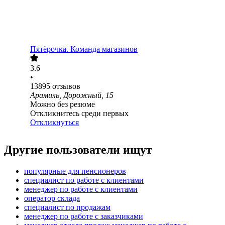
Пятёрочка. Команда магазинов
3.6
•
13895
отзывов
Арамиль, Дорожный, 15
Можно без резюме
Откликнитесь среди первых
Откликнуться
Другие пользователи ищут
популярные для пенсионеров
специалист по работе с клиентами
менеджер по работе с клиентами
оператор склада
специалист по продажам
менеджер по работе с заказчиками