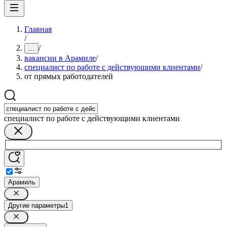
Главная
/
/
...
вакансии в Арамиле
/
специалист по работе с действующими клиентами
/
от прямых работодателей
специалист по работе с действующими клиентами
Арамиль
Другие параметры
1