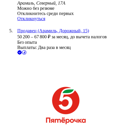
Арамиль, Северный, 17А
Можно без резюме
Откликнитесь среди первых
Откликнуться
Продавец (Арамиль, Дорожный, 15)
50 200
–
67 800
₽
за месяц,
до вычета налогов
Без опыта
Выплаты: Два раза в месяц