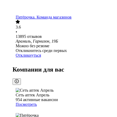
Пятёрочка. Команда магазинов
3.6
•
13895
отзывов
Арамиль, Гарнизон, 19Б
Можно без резюме
Откликнитесь среди первых
Откликнуться
Компании для вас
Сеть аптек Апрель
954
активные вакансии
Посмотреть