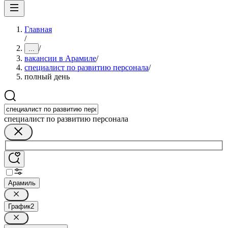
Главная
/
/
...
вакансии в Арамиле
/
специалист по развитию персонала
/
полный день
специалист по развитию персонала
Арамиль
График
2