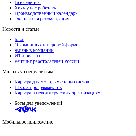
Все сервисы
Хочу у вас работать
Производственный календарь
Экспертная рекомендация
Новости и статьи
Блог
О компаниях в игровой форме
Жизнь в компании
ИТ-проекты
Рейтинг работодателей России
Молодым специалистам
Карьера для молодых специалистов
Школа программистов
Карьера в некоммерческих организациях
Боты для уведомлений
Мобильное приложение