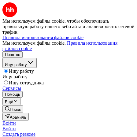
Мы используем файлы cookie, чтобы обеспечивать
правильную работу нашего веб-сайта и анализировать сетевой
трафик.
Правила использования файлов cookie
Мы используем файлы cookie.
Правила использования
файлов cookie
Понятно
Ищу работу
Ищу работу
Ищу работу
Ищу сотрудника
Сервисы
Помощь
Ещё
Поиск
Арамиль
Войти
Войти
Создать резюме