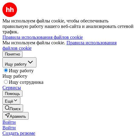
Мы используем файлы cookie, чтобы обеспечивать
правильную работу нашего веб-сайта и анализировать сетевой
трафик.
Правила использования файлов cookie
Мы используем файлы cookie.
Правила использования
файлов cookie
Понятно
Ищу работу
Ищу работу
Ищу работу
Ищу сотрудника
Сервисы
Помощь
Ещё
Поиск
Арамиль
Войти
Войти
Создать резюме