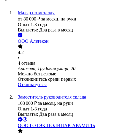
Маляр по металлу
от
80 000
₽
за месяц,
на руки
Опыт 1-3 года
Выплаты: Два раза в месяц
ООО
Альтекон
4.2
•
4
отзыва
Арамиль, Трудовая улица, 20
Можно без резюме
Откликнитесь среди первых
Откликнуться
Заместитель руководителя склада
103 000
₽
за месяц,
на руки
Опыт 1-3 года
Выплаты: Два раза в месяц
ООО
ГОТЭК-ПОЛИПАК АРАМИЛЬ