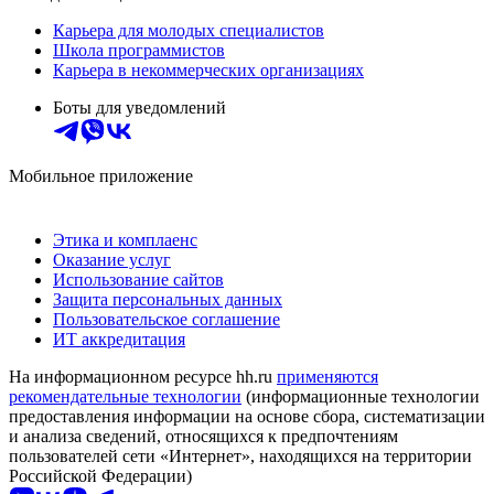
Карьера для молодых специалистов
Школа программистов
Карьера в некоммерческих организациях
Боты для уведомлений
Мобильное приложение
Этика и комплаенс
Оказание услуг
Использование сайтов
Защита персональных данных
Пользовательское соглашение
ИТ аккредитация
На информационном ресурсе hh.ru
применяются
рекомендательные технологии
(информационные технологии
предоставления информации на основе сбора, систематизации
и анализа сведений, относящихся к предпочтениям
пользователей сети «Интернет», находящихся на территории
Российской Федерации)