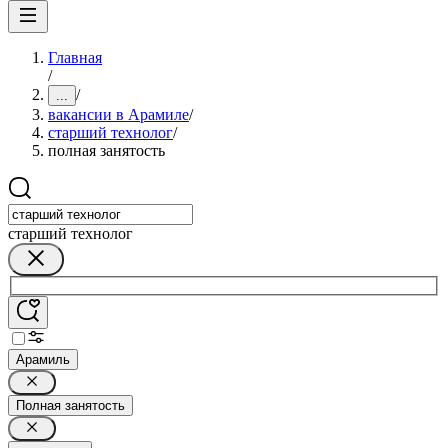
Главная
/
/
...
вакансии в Арамиле
/
старший технолог
/
полная занятость
старший технолог
Арамиль
Полная занятость