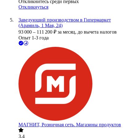
Откликнитесь среди первых
Откликнуться
Заведующий производством в Гипермаркет
(Арамиль, 1 Мая, 24)
93 000
–
111 200
₽
за месяц,
до вычета налогов
Опыт 1-3 года
МАГНИТ, Розничная сеть. Магазины продуктов
3.4