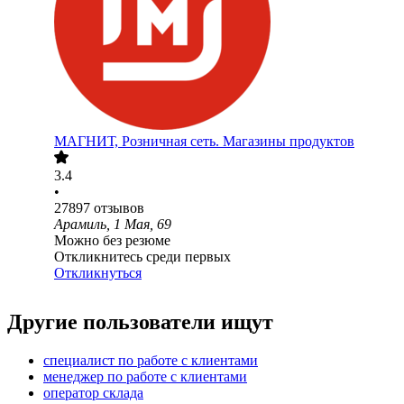
МАГНИТ, Розничная сеть. Магазины продуктов
3.4
•
27897
отзывов
Арамиль, 1 Мая, 69
Можно без резюме
Откликнитесь среди первых
Откликнуться
Другие пользователи ищут
специалист по работе с клиентами
менеджер по работе с клиентами
оператор склада