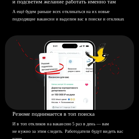
и подсветим желание работать именно там
А ещё будем раньше всех откликаться на их новые
подходящие вакансии и выделим вас в поиске и откликах
Резюме поднимается в топ поиска
И в топ откликов на вакансию 5 раз в день — вам
не нужно за этим следить. Работодатели будут видеть вас
чаще