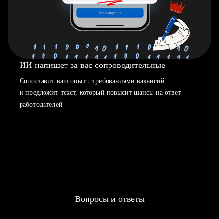
ИИ напишет за вас сопроводительные
Сопоставит ваш опыт с требованиями вакансий
и предложит текст, который повысит шансы на ответ
работодателей
Вопросы и ответы