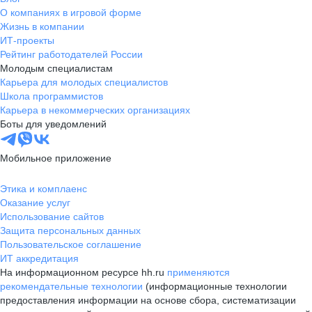
О компаниях в игровой форме
Жизнь в компании
ИТ-проекты
Рейтинг работодателей России
Молодым специалистам
Карьера для молодых специалистов
Школа программистов
Карьера в некоммерческих организациях
Боты для уведомлений
Мобильное приложение
Этика и комплаенс
Оказание услуг
Использование сайтов
Защита персональных данных
Пользовательское соглашение
ИТ аккредитация
На информационном ресурсе hh.ru
применяются
рекомендательные технологии
(информационные технологии
предоставления информации на основе сбора, систематизации