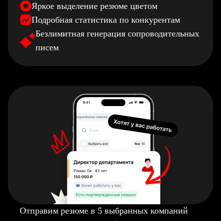
Яркое выделение резюме цветом
Подробная статистика по конкурентам
Безлимитная генерация сопроводительных
писем
Отправим резюме в 5 выбранных компаний