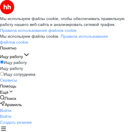
Мы используем файлы cookie, чтобы обеспечивать правильную
работу нашего веб-сайта и анализировать сетевой трафик.
Правила использования файлов cookie
Мы используем файлы cookie.
Правила использования
файлов cookie
Понятно
Ищу работу
Ищу работу
Ищу работу
Ищу сотрудника
Сервисы
Помощь
Ещё
Поиск
Арамиль
Войти
Войти
Создать резюме