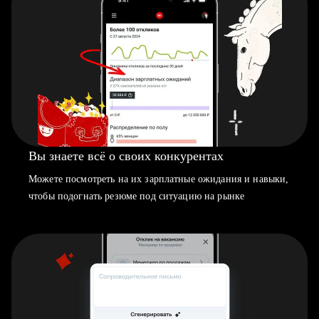
Вы знаете всё о своих конкурентах
Можете посмотреть на их зарплатные ожидания и навыки,
чтобы подогнать резюме под ситуацию на рынке