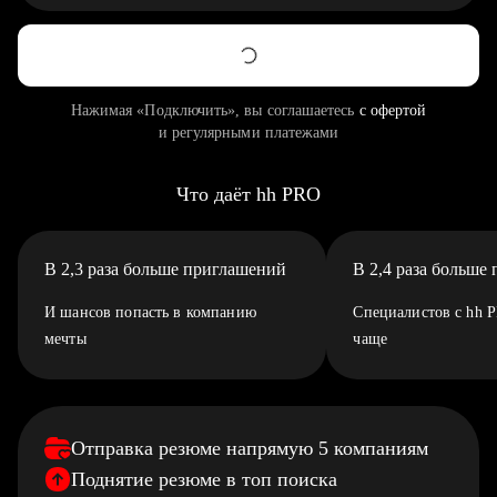
Нажимая «Подключить», вы соглашаетесь
с офертой
и регулярными платежами
Что даёт hh PRO
В 2,3 раза больше приглашений
В 2,4 раза больше
И шансов попасть в компанию
Специалистов с hh 
мечты
чаще
Отправка резюме напрямую 5 компаниям
Поднятие резюме в топ поиска