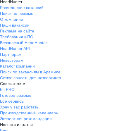
HeadHunter
Размещение вакансий
Поиск по резюме
О компании
Наши вакансии
Реклама на сайте
Требования к ПО
Безопасный HeadHunter
HeadHunter API
Партнерам
Инвесторам
Каталог компаний
Поиск по вакансиям в Арамиле
Сетка: соцсеть для нетворкинга
Соискателям
hh PRO
Готовое резюме
Все сервисы
Хочу у вас работать
Производственный календарь
Экспертная рекомендация
Новости и статьи
Блог