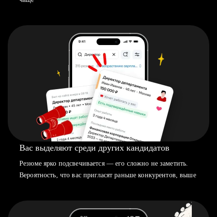
Вас выделяют среди других кандидатов
Резюме ярко подсвечивается — его сложно не заметить.
Вероятность, что вас пригласят раньше конкурентов, выше