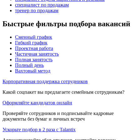
специалист по продажам
тренер по продажам
Быстрые фильтры подбора вакансий
Сменный график
Гибкий график
Проектная работа
Частичная занятость
Полная занятость
Полный день
Вахтовый метод
Корпоративная поддержка сотрудников
Какой соцпакет вы предлагаете семейным сотрудникам?
Оформляйте кандидатов онлайн
Проверяйте сотрудников и подписывайте кадровые
документы без бумаг и личных встреч
Ускорьте подбор в 2 раза с Talantix