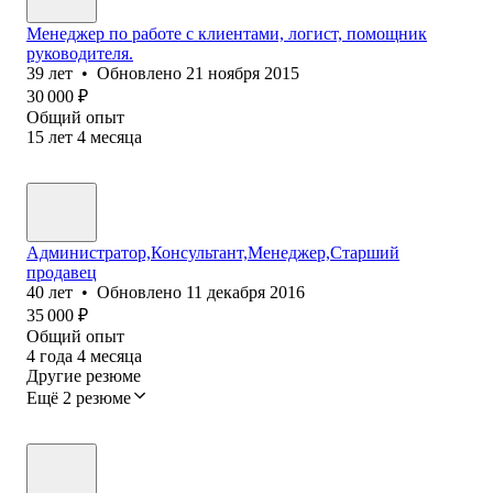
Менеджер по работе с клиентами, логист, помощник
руководителя.
39
лет
•
Обновлено
21 ноября 2015
30 000
₽
Общий опыт
15
лет
4
месяца
Администратор,Консультант,Менеджер,Старший
продавец
40
лет
•
Обновлено
11 декабря 2016
35 000
₽
Общий опыт
4
года
4
месяца
Другие резюме
Ещё 2 резюме