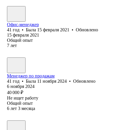
Офис-менеджер
41
год
•
Была
15 февраля 2021
•
Обновлено
15 февраля 2021
Общий опыт
7
лет
Менеджер по продажам
41
год
•
Была
11 ноября 2024
•
Обновлено
6 ноября 2024
40 000
₽
Не ищет работу
Общий опыт
6
лет
3
месяца