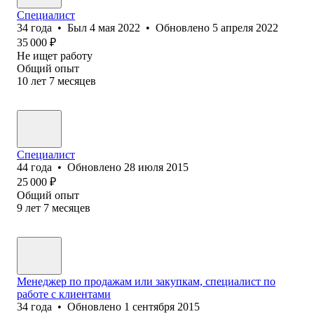
Специалист
34
года
•
Был
4 мая 2022
•
Обновлено
5 апреля 2022
35 000
₽
Не ищет работу
Общий опыт
10
лет
7
месяцев
Специалист
44
года
•
Обновлено
28 июля 2015
25 000
₽
Общий опыт
9
лет
7
месяцев
Менеджер по продажам или закупкам, специалист по
работе с клиентами
34
года
•
Обновлено
1 сентября 2015