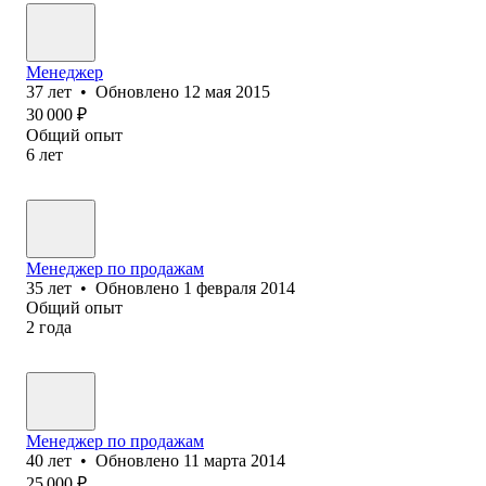
Менеджер
37
лет
•
Обновлено
12 мая 2015
30 000
₽
Общий опыт
6
лет
Менеджер по продажам
35
лет
•
Обновлено
1 февраля 2014
Общий опыт
2
года
Менеджер по продажам
40
лет
•
Обновлено
11 марта 2014
25 000
₽