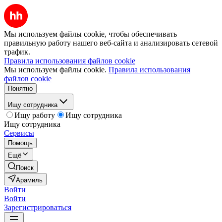
Мы используем файлы cookie, чтобы обеспечивать
правильную работу нашего веб-сайта и анализировать сетевой
трафик.
Правила использования файлов cookie
Мы используем файлы cookie.
Правила использования
файлов cookie
Понятно
Ищу сотрудника
Ищу работу
Ищу сотрудника
Ищу сотрудника
Сервисы
Помощь
Ещё
Поиск
Арамиль
Войти
Войти
Зарегистрироваться