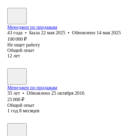
Менеджер по продажам
43
года
•
Была
22 мая 2025
•
Обновлено
14 мая 2025
100 000
₽
Не ищет работу
Общий опыт
12
лет
Менеджер по продажам
35
лет
•
Обновлено
25 октября 2016
25 000
₽
Общий опыт
1
год
8
месяцев