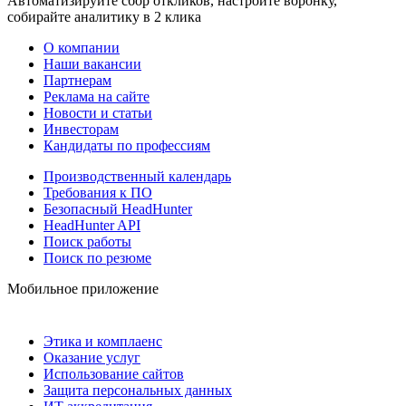
Автоматизируйте сбор откликов, настройте воронку,
собирайте аналитику в 2 клика
О компании
Наши вакансии
Партнерам
Реклама на сайте
Новости и статьи
Инвесторам
Кандидаты по профессиям
Производственный календарь
Требования к ПО
Безопасный HeadHunter
HeadHunter API
Поиск работы
Поиск по резюме
Мобильное приложение
Этика и комплаенс
Оказание услуг
Использование сайтов
Защита персональных данных