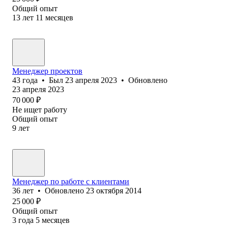
Общий опыт
13
лет
11
месяцев
Менеджер проектов
43
года
•
Был
23 апреля 2023
•
Обновлено
23 апреля 2023
70 000
₽
Не ищет работу
Общий опыт
9
лет
Менеджер по работе с клиентами
36
лет
•
Обновлено
23 октября 2014
25 000
₽
Общий опыт
3
года
5
месяцев