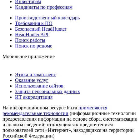
Инвесторам
Кандидаты по профессиям
Производственный календарь
Требования к ПО
Безопасный HeadHunter
HeadHunter API
Поиск работы
Поиск по резюме
Мобильное приложение
Этика и комплаенс
Оказание услуг
Использование сайтов
Защита персональных данных
ИТ аккредитация
На информационном ресурсе hh.ru
применяются
рекомендательные технологии
(информационные технологии
предоставления информации на основе сбора, систематизации
и анализа сведений, относящихся к предпочтениям
пользователей сети «Интернет», находящихся на территории
Российской Федерации)