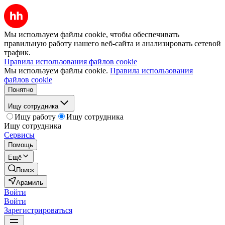
Мы используем файлы cookie, чтобы обеспечивать
правильную работу нашего веб-сайта и анализировать сетевой
трафик.
Правила использования файлов cookie
Мы используем файлы cookie.
Правила использования
файлов cookie
Понятно
Ищу сотрудника
Ищу работу
Ищу сотрудника
Ищу сотрудника
Сервисы
Помощь
Ещё
Поиск
Арамиль
Войти
Войти
Зарегистрироваться