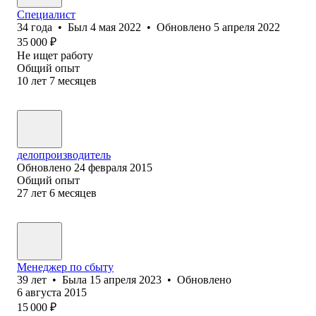
Специалист
34
года
•
Был
4 мая 2022
•
Обновлено
5 апреля 2022
35 000
₽
Не ищет работу
Общий опыт
10
лет
7
месяцев
делопроизводитель
Обновлено
24 февраля 2015
Общий опыт
27
лет
6
месяцев
Менеджер по сбыту
39
лет
•
Была
15 апреля 2023
•
Обновлено
6 августа 2015
15 000
₽