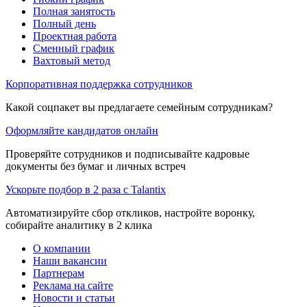
Полная занятость
Полный день
Проектная работа
Сменный график
Вахтовый метод
Корпоративная поддержка сотрудников
Какой соцпакет вы предлагаете семейным сотрудникам?
Оформляйте кандидатов онлайн
Проверяйте сотрудников и подписывайте кадровые
документы без бумаг и личных встреч
Ускорьте подбор в 2 раза с Talantix
Автоматизируйте сбор откликов, настройте воронку,
собирайте аналитику в 2 клика
О компании
Наши вакансии
Партнерам
Реклама на сайте
Новости и статьи