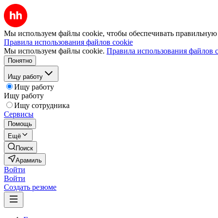
Мы используем файлы cookie, чтобы обеспечивать правильную р
Правила использования файлов cookie
Мы используем файлы cookie.
Правила использования файлов c
Понятно
Ищу работу
Ищу работу
Ищу работу
Ищу сотрудника
Сервисы
Помощь
Ещё
Поиск
Арамиль
Войти
Войти
Создать резюме