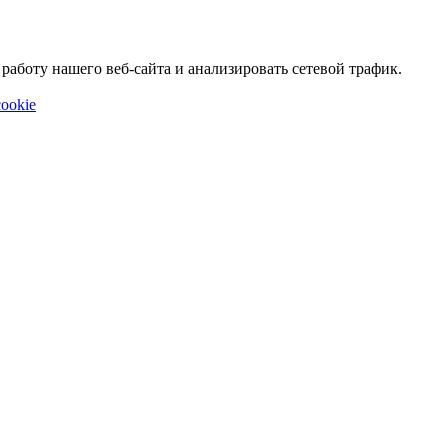
аботу нашего веб-сайта и анализировать сетевой трафик.
ookie