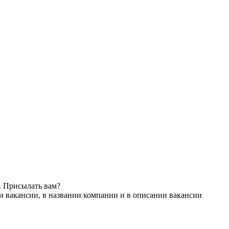
. Присылать вам?
и вакансии, в названии компании и в описании вакансии