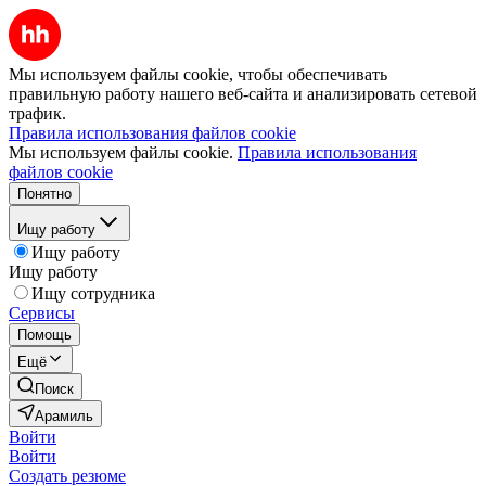
Мы используем файлы cookie, чтобы обеспечивать
правильную работу нашего веб-сайта и анализировать сетевой
трафик.
Правила использования файлов cookie
Мы используем файлы cookie.
Правила использования
файлов cookie
Понятно
Ищу работу
Ищу работу
Ищу работу
Ищу сотрудника
Сервисы
Помощь
Ещё
Поиск
Арамиль
Войти
Войти
Создать резюме