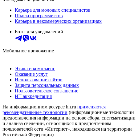
Карьера для молодых специалистов
Школа программистов
Карьера в некоммерческих организациях
Боты для уведомлений
Мобильное приложение
Этика и комплаенс
Оказание услуг
Использование сайтов
Защита персональных данных
Пользовательское соглашение
ИТ аккредитация
На информационном ресурсе hh.ru
применяются
рекомендательные технологии
(информационные технологии
предоставления информации на основе сбора, систематизации
и анализа сведений, относящихся к предпочтениям
пользователей сети «Интернет», находящихся на территории
Российской Федерации)