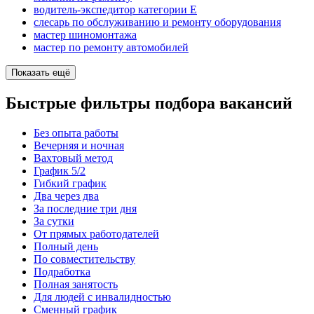
водитель-экспедитор категории Е
слесарь по обслуживанию и ремонту оборудования
мастер шиномонтажа
мастер по ремонту автомобилей
Показать ещё
Быстрые фильтры подбора вакансий
Без опыта работы
Вечерняя и ночная
Вахтовый метод
График 5/2
Гибкий график
Два через два
За последние три дня
За сутки
От прямых работодателей
Полный день
По совместительству
Подработка
Полная занятость
Для людей с инвалидностью
Сменный график