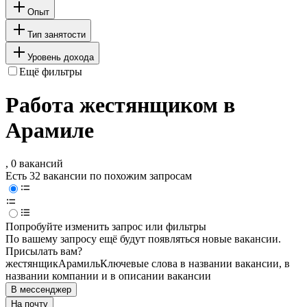
Опыт
Тип занятости
Уровень дохода
Ещё фильтры
Работа жестянщиком в
Арамиле
, 0 вакансий
Есть 32 вакансии по похожим запросам
Попробуйте изменить запрос или фильтры
По вашему запросу ещё будут появляться новые вакансии.
Присылать вам?
жестянщик
Арамиль
Ключевые слова в названии вакансии, в
названии компании и в описании вакансии
В мессенджер
На почту