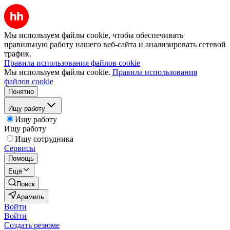
Мы используем файлы cookie, чтобы обеспечивать
правильную работу нашего веб-сайта и анализировать сетевой
трафик.
Правила использования файлов cookie
Мы используем файлы cookie.
Правила использования
файлов cookie
Понятно
Ищу работу
Ищу работу
Ищу работу
Ищу сотрудника
Сервисы
Помощь
Ещё
Поиск
Арамиль
Войти
Войти
Создать резюме