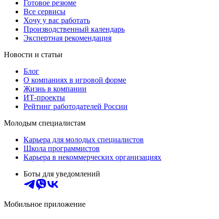
Готовое резюме
Все сервисы
Хочу у вас работать
Производственный календарь
Экспертная рекомендация
Новости и статьи
Блог
О компаниях в игровой форме
Жизнь в компании
ИТ-проекты
Рейтинг работодателей России
Молодым специалистам
Карьера для молодых специалистов
Школа программистов
Карьера в некоммерческих организациях
Боты для уведомлений
Мобильное приложение